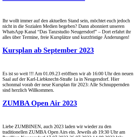
Ihr wollt immer auf den aktuellen Stand sein, möchtet euch jedoch
nicht in die Sozialen Medien begeben? Dann abonniert unseren
WhatsApp Kanal “Das Tanzstudio Neugersdorf” – Dort erfahrt ihr
alles über Termine, freie Kursplätze und kurzfristige Änderungen!
Kursplan ab September 2023
Es ist so weit !!! Am 01.09.23 eröffnen wir ab 16:00 Uhr den neuen
Saal auf der Karl-Liebknecht-Straße 1a in Neugersdorf. Hier
schonmal vorab der neue Kursplan für 2023: Alle Schnuppernden
sind herzlich Willkommen.
ZUMBA Open Air 2023
Liebe ZUMBINEN, auch 2023 laden wir wieder zu den
traditionellen ZUMBA Open Airs ein. Jeweils ab 19:30 Uhr am