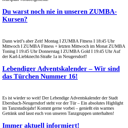
Du warst noch nie in unseren ZUMBA-
Kursen?
Dann wird’s aber Zeit! Montag I ZUMBA Fitness I 18:45 Uhr
Mittwoch I ZUMBA Fitness + letzten Mittwoch im Monat ZUMBA
Toning I 19:45 Uhr Donnerstag I ZUMBA Gold I 19:45 Uhr Auf
der Karl-Liebknecht-Straße 1a in Neugersdorf!
Lebendiger Adventskalender – Wir sind
das Türchen Nummer 16!
Es ist wieder so weit! Der Lebendige Adventskalender der Stadt
Ebersbach-Neugersdorf steht vor der Tür – Ein absolutes Highlight
im Tanzstudiojahr! Kommt gerne vorbei – genießt ein warmes
Getränk und lasst euch von unseren Tanzgruppen unterhalten!
Immer aktuell informiert!