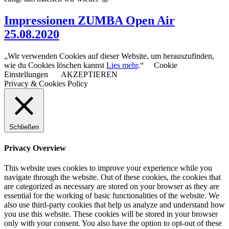
Impressionen ZUMBA Open Air
25.08.2020
„Wir verwenden Cookies auf dieser Website, um herauszufinden,
wie du Cookies löschen kannst
Lies mehr
.“
Cookie
Einstellungen
AKZEPTIEREN
Privacy & Cookies Policy
Schließen
Privacy Overview
This website uses cookies to improve your experience while you
navigate through the website. Out of these cookies, the cookies that
are categorized as necessary are stored on your browser as they are
essential for the working of basic functionalities of the website. We
also use third-party cookies that help us analyze and understand how
you use this website. These cookies will be stored in your browser
only with your consent. You also have the option to opt-out of these