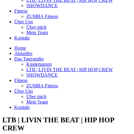
LTB | LIVIN THE BEAT | HIP HOP CREW
SHOWDANCE
Fitness
ZUMBA Fitness
Über Uns
Über mich
Mein Team
Kontakt
Home
Aktuelles
Das Tanzstudio
Kindertanzen
LTB | LIVIN THE BEAT | HIP HOP CREW
SHOWDANCE
Fitness
ZUMBA Fitness
Über Uns
Über mich
Mein Team
Kontakt
LTB | LIVIN THE BEAT | HIP HOP
CREW