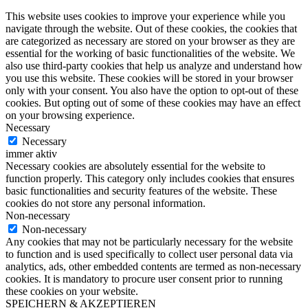
This website uses cookies to improve your experience while you
navigate through the website. Out of these cookies, the cookies that
are categorized as necessary are stored on your browser as they are
essential for the working of basic functionalities of the website. We
also use third-party cookies that help us analyze and understand how
you use this website. These cookies will be stored in your browser
only with your consent. You also have the option to opt-out of these
cookies. But opting out of some of these cookies may have an effect
on your browsing experience.
Necessary
Necessary
immer aktiv
Necessary cookies are absolutely essential for the website to
function properly. This category only includes cookies that ensures
basic functionalities and security features of the website. These
cookies do not store any personal information.
Non-necessary
Non-necessary
Any cookies that may not be particularly necessary for the website
to function and is used specifically to collect user personal data via
analytics, ads, other embedded contents are termed as non-necessary
cookies. It is mandatory to procure user consent prior to running
these cookies on your website.
SPEICHERN & AKZEPTIEREN