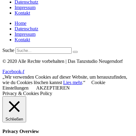
Datenschutz
Impressum
Kontakt
Home
Datenschutz
Impressum
Kontakt
Suche
© 2020 Alle Rechte vorbehalten | Das Tanzstudio Neugersdorf
Facebook-f
„Wir verwenden Cookies auf dieser Website, um herauszufinden,
wie du Cookies löschen kannst
Lies mehr
.“
Cookie
Einstellungen
AKZEPTIEREN
Privacy & Cookies Policy
Schließen
Privacy Overview