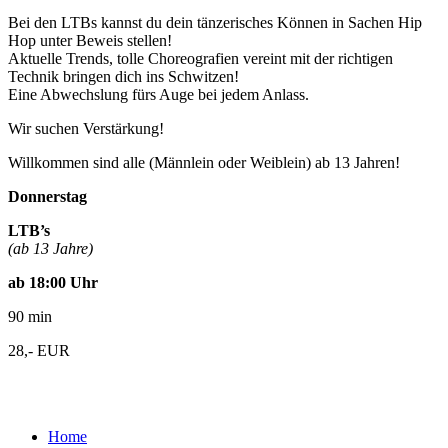
Bei den LTBs kannst du dein tänzerisches Können in Sachen Hip
Hop unter Beweis stellen!
Aktuelle Trends, tolle Choreografien vereint mit der richtigen
Technik bringen dich ins Schwitzen!
Eine Abwechslung fürs Auge bei jedem Anlass.
Wir suchen Verstärkung!
Willkommen sind alle (Männlein oder Weiblein) ab 13 Jahren!
Donnerstag
LTB’s
(ab 13 Jahre)
ab 18:00 Uhr
90 min
28,- EUR
Home