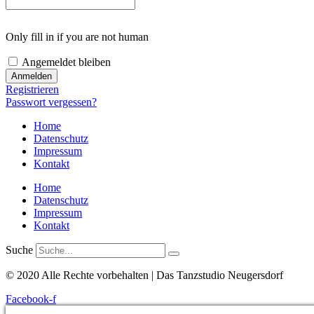
Only fill in if you are not human
Angemeldet bleiben
Registrieren
Passwort vergessen?
Home
Datenschutz
Impressum
Kontakt
Home
Datenschutz
Impressum
Kontakt
Suche
© 2020 Alle Rechte vorbehalten | Das Tanzstudio Neugersdorf
Facebook-f